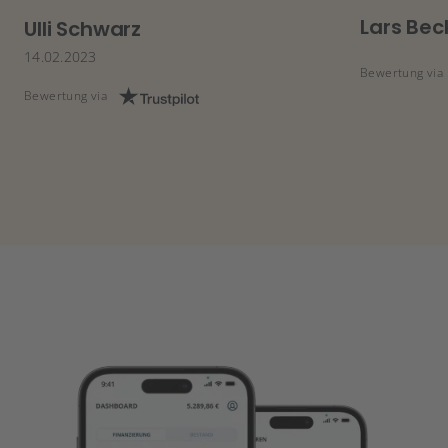
Lars Bec
Ulli Schwarz
14.02.2023
Bewertung via
Bewertung via