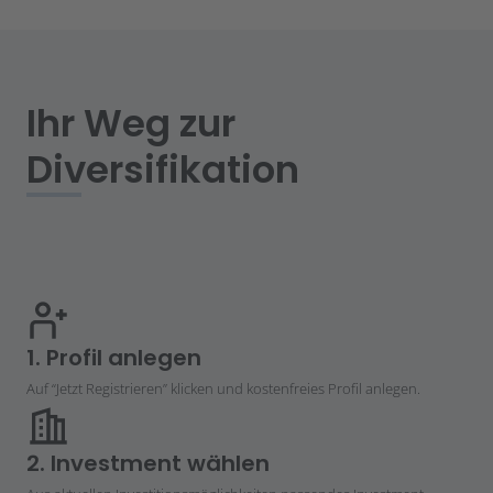
Ihr Weg zur
Diversifikation
1. Profil anlegen
Auf “Jetzt Registrieren” klicken und kostenfreies Profil anlegen.
2. Investment wählen