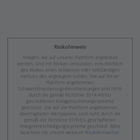
INVESTIEREN
Risikohinweis
Anlagen, die auf unserer Plattform angeboten
werden, sind mit Risiken verbunden, einschließlich
des Risikos eines teilweisen oder vollständigen
Verlusts des angelegten Geldes. Die auf dieser
Plattform angebotenen
Schwarmfinanzierungsdienstleistungen sind nicht
durch die gemäß Richtlinie 2014/49/EU
geschaffenen Einlagensicherungssysteme
geschützt. Die auf der Plattform angebotenen,
übertragbaren Wertpapiere, sind nicht durch die
gemäß der Richtlinie 97/9/EG geschaffenen
Anlegerentschädigungssysteme geschützt. Bitte
beachten Sie unsere weiteren
Risikohinweise
.