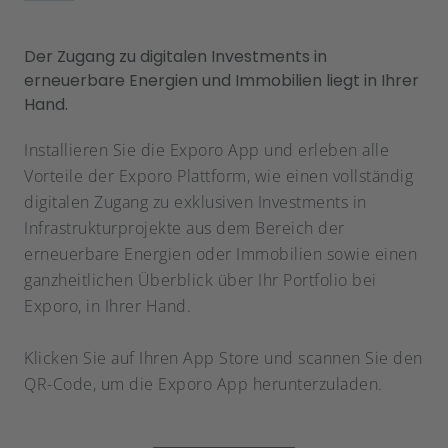
Der Zugang zu digitalen Investments in
erneuerbare Energien und Immobilien liegt in Ihrer
Hand.
Installieren Sie die Exporo App und erleben alle
Vorteile der Exporo Plattform, wie einen vollständig
digitalen Zugang zu exklusiven Investments in
Infrastrukturprojekte aus dem Bereich der
erneuerbare Energien oder Immobilien sowie einen
ganzheitlichen Überblick über Ihr Portfolio bei
Exporo, in Ihrer Hand.
Klicken Sie auf Ihren App Store und scannen Sie den
QR-Code, um die Exporo App herunterzuladen.