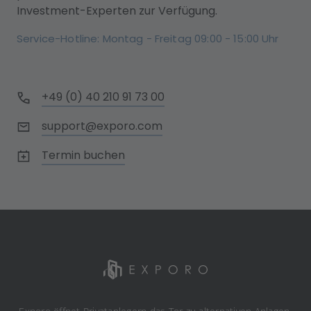
Investment-Experten zur Verfügung.
Service-Hotline: Montag - Freitag 09:00 - 15:00 Uhr
+49 (0) 40 210 91 73 00
support@exporo.com
Termin buchen