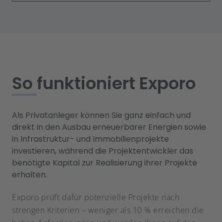
So funktioniert Exporo
Als Privatanleger können Sie ganz einfach und
direkt in den Ausbau erneuerbarer Energien sowie
in Infrastruktur- und Immobilienprojekte
investieren, während die Projektentwickler das
benötigte Kapital zur Realisierung ihrer Projekte
erhalten.
Exporo prüft dafür potenzielle Projekte nach
strengen Kriterien – weniger als 10 % erreichen die