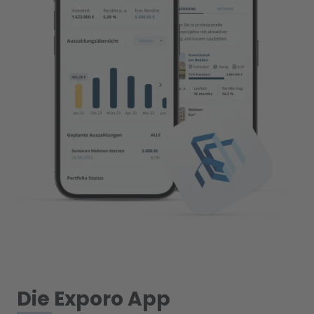
Die Exporo App