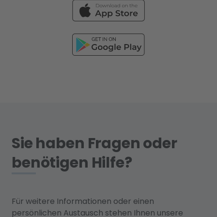
Sie haben Fragen oder
benötigen Hilfe?
Für weitere Informationen oder einen
persönlichen Austausch stehen Ihnen unsere