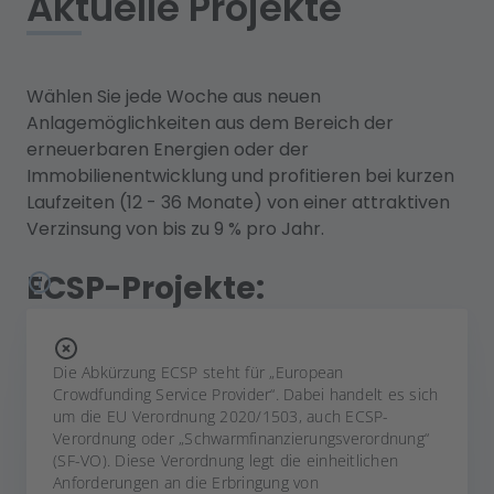
Aktuelle Projekte
Wählen Sie jede Woche aus neuen
Anlagemöglichkeiten aus dem Bereich der
erneuerbaren Energien oder der
Immobilienentwicklung und profitieren bei kurzen
Laufzeiten (12 - 36 Monate) von einer attraktiven
Verzinsung von bis zu 9 % pro Jahr.
ECSP-Projekte:
Die Abkürzung ECSP steht für „European
Crowdfunding Service Provider“. Dabei handelt es sich
um die EU Verordnung 2020/1503, auch ECSP-
Verordnung oder „Schwarmfinanzierungsverordnung“
(SF-VO). Diese Verordnung legt die einheitlichen
Anforderungen an die Erbringung von