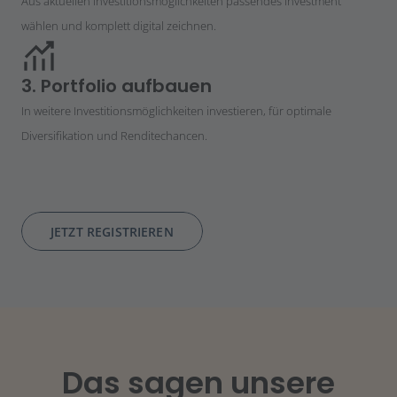
Aus aktuellen Investitionsmöglichkeiten passendes Investment
wählen und komplett digital zeichnen.
3. Portfolio aufbauen
In weitere Investitionsmöglichkeiten investieren, für optimale
Diversifikation und Renditechancen.
JETZT REGISTRIEREN
Das sagen unsere