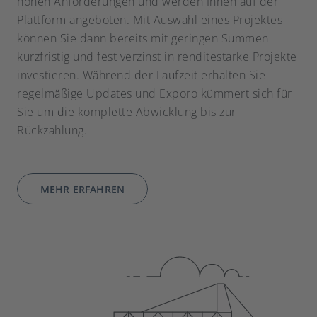
hohen Anforderungen und werden Ihnen auf der
Plattform angeboten. Mit Auswahl eines Projektes
können Sie dann bereits mit geringen Summen
kurzfristig und fest verzinst in renditestarke Projekte
investieren. Während der Laufzeit erhalten Sie
regelmäßige Updates und Exporo kümmert sich für
Sie um die komplette Abwicklung bis zur
Rückzahlung.
MEHR ERFAHREN